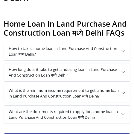
Home Loan In Land Purchase And
Construction Loan मध्ये Delhi FAQs
How to take a home loan in Land Purchase And Construction
Loan मध्ये Delhi?
How long does it take to get a housing loan in Land Purchase
And Construction Loan मध्ये Delhi?
What is the minimum income requirement to get a home loan
in Land Purchase And Construction Loan मध्ये Delhi?
What are the documents required to apply for a home loan in
Land Purchase And Construction Loan मध्ये Delhi?