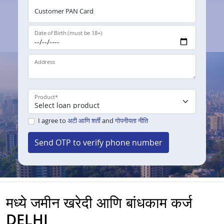
Customer PAN Card
Date of Birth (must be 18+)
Address
Product
*
I agree to
अटी आणि शर्ती
and
गोपनीयता नीति
Send OTP to verify phone number
मध्ये जमीन खरेदी आणि बांधकाम कर्ज
DELHI