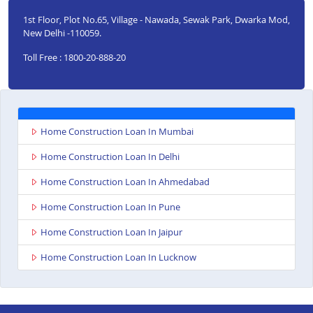
1st Floor, Plot No.65, Village - Nawada, Sewak Park, Dwarka Mod,
New Delhi -110059.
Toll Free : 1800-20-888-20
Home Construction Loan In Mumbai
Home Construction Loan In Delhi
Home Construction Loan In Ahmedabad
Home Construction Loan In Pune
Home Construction Loan In Jaipur
Home Construction Loan In Lucknow