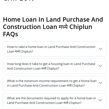
Home Loan In Land Purchase And
Construction Loan मध्ये Chiplun
FAQs
How to take a home loan in Land Purchase And Construction
Loan मध्ये Chiplun?
How long does it take to get a housing loan in Land Purchase
And Construction Loan मध्ये Chiplun?
What is the minimum income requirement to get a home loan
in Land Purchase And Construction Loan मध्ये Chiplun?
What are the documents required to apply for a home loan in
Land Purchase And Construction Loan मध्ये Chiplun?