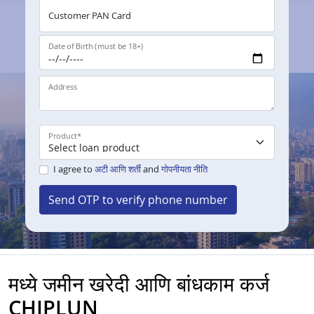
Customer PAN Card
Date of Birth (must be 18+)
Address
Product
*
I agree to
अटी आणि शर्ती
and
गोपनीयता नीति
Send OTP to verify phone number
मध्ये जमीन खरेदी आणि बांधकाम कर्ज
CHIPLUN