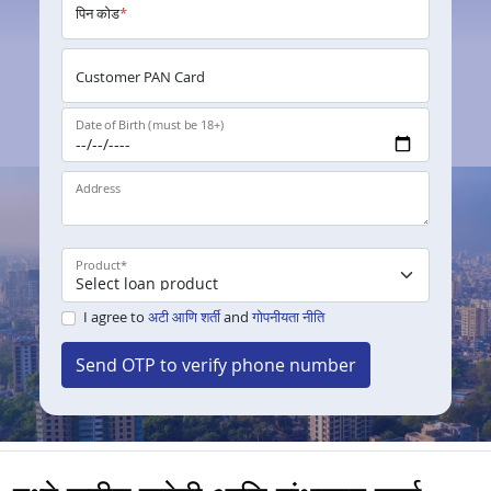
पिन कोड
*
Customer PAN Card
Date of Birth (must be 18+)
Address
Product
*
I agree to
अटी आणि शर्ती
and
गोपनीयता नीति
Send OTP to verify phone number