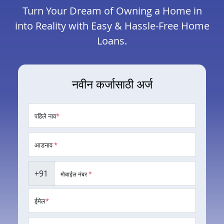
Turn Your Dream of Owning a Home in
into Reality with Easy & Hassle-Free Home
Loans.
नवीन कर्जासाठी अर्ज
पहिले नाव
*
आडनाव
*
+91
मोबाईल नंबर
*
ईमेल
*