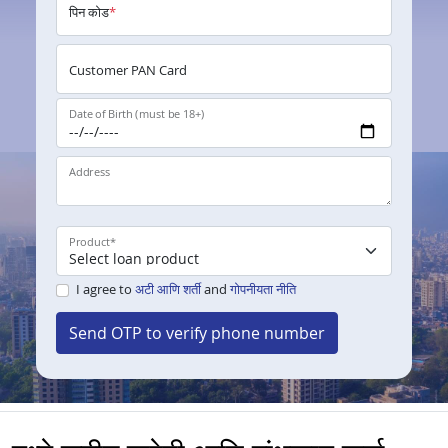
पिन कोड
*
Customer PAN Card
Date of Birth (must be 18+)
Address
Product
*
I agree to
अटी आणि शर्ती
and
गोपनीयता नीति
Send OTP to verify phone number