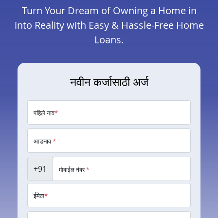
Turn Your Dream of Owning a Home in
into Reality with Easy & Hassle-Free Home
Loans.
नवीन कर्जासाठी अर्ज
पहिले नाव
*
आडनाव
*
+91
मोबाईल नंबर
*
ईमेल
*