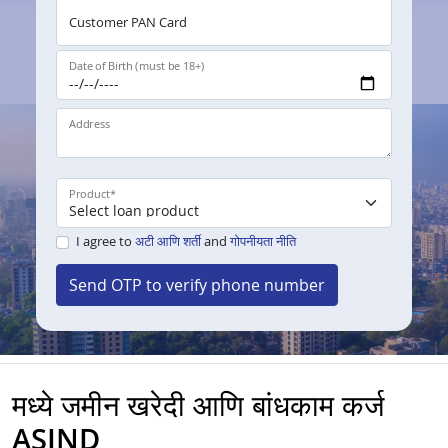
Customer PAN Card
Date of Birth (must be 18+)
Address
Product
*
I agree to
अटी आणि शर्ती
and
गोपनीयता नीति
Send OTP to verify phone number
मध्ये जमीन खरेदी आणि बांधकाम कर्ज
ASIND