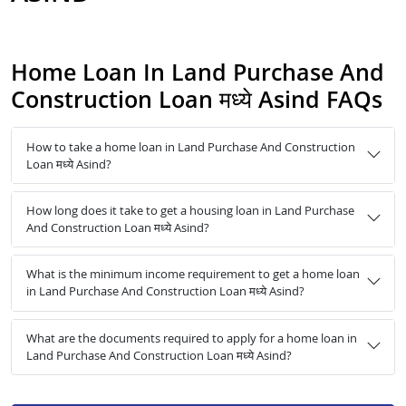
Home Loan In Land Purchase And
Construction Loan मध्ये Asind FAQs
How to take a home loan in Land Purchase And Construction
Loan मध्ये Asind?
How long does it take to get a housing loan in Land Purchase
And Construction Loan मध्ये Asind?
What is the minimum income requirement to get a home loan
in Land Purchase And Construction Loan मध्ये Asind?
What are the documents required to apply for a home loan in
Land Purchase And Construction Loan मध्ये Asind?