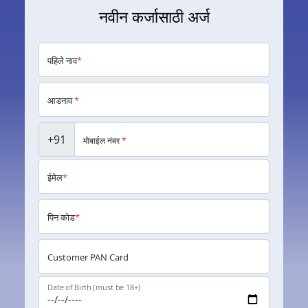
नवीन कर्जासाठी अर्ज
पहिले नाव
*
आडनाव
*
+91
मोबाईल नंबर
*
ईमेल
*
पिन कोड
*
Customer PAN Card
Date of Birth (must be 18+)