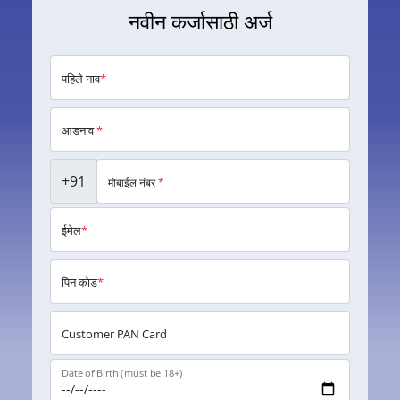
नवीन कर्जासाठी अर्ज
पहिले नाव
*
आडनाव
*
+91
मोबाईल नंबर
*
ईमेल
*
पिन कोड
*
Customer PAN Card
Date of Birth (must be 18+)