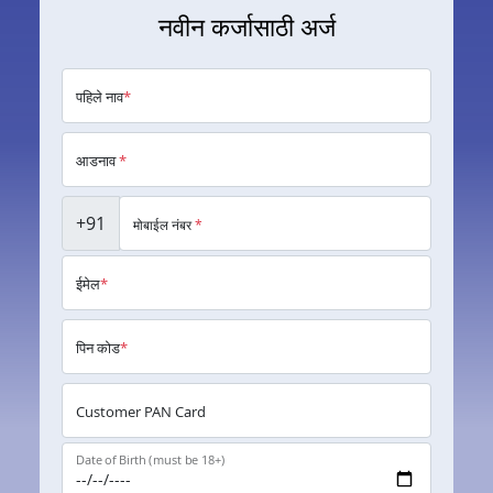
नवीन कर्जासाठी अर्ज
पहिले नाव
*
आडनाव
*
+91
मोबाईल नंबर
*
ईमेल
*
पिन कोड
*
Customer PAN Card
Date of Birth (must be 18+)