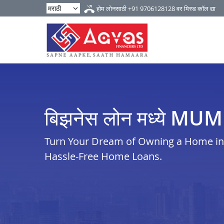
होम लोनसाठी
+91 9706128128
वर मिस्ड कॉल द्या
बिझनेस लोन मध्ये MU
Turn Your Dream of Owning a Home in 
Hassle-Free Home Loans.