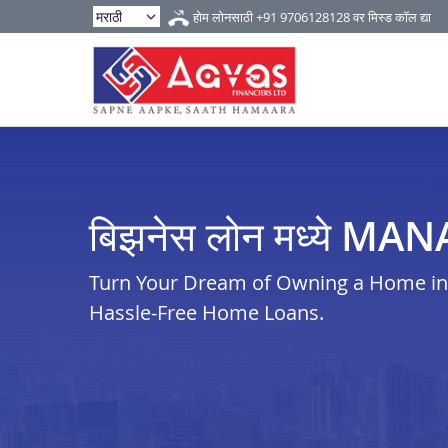
होम लोनसाठी
+91 9706128128
वर मिस्ड कॉल द्या
बिझनेस लोन मध्ये MA
Turn Your Dream of Owning a Home in 
Hassle-Free Home Loans.