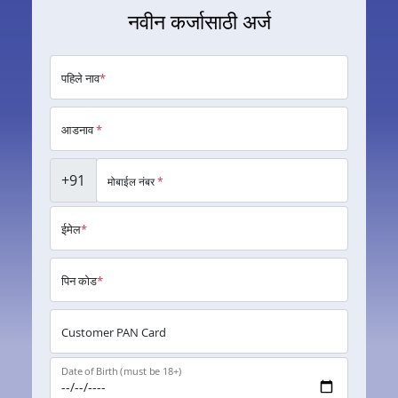
नवीन कर्जासाठी अर्ज
पहिले नाव
*
आडनाव
*
+91
मोबाईल नंबर
*
ईमेल
*
पिन कोड
*
Customer PAN Card
Date of Birth (must be 18+)