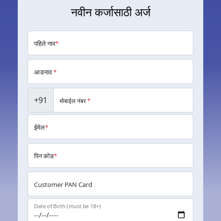
नवीन कर्जासाठी अर्ज
पहिले नाव
*
आडनाव
*
+91
मोबाईल नंबर
*
ईमेल
*
पिन कोड
*
Customer PAN Card
Date of Birth (must be 18+)