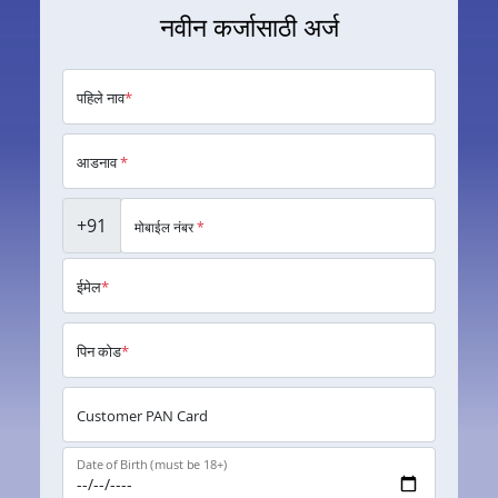
नवीन कर्जासाठी अर्ज
पहिले नाव
*
आडनाव
*
+91
मोबाईल नंबर
*
ईमेल
*
पिन कोड
*
Customer PAN Card
Date of Birth (must be 18+)