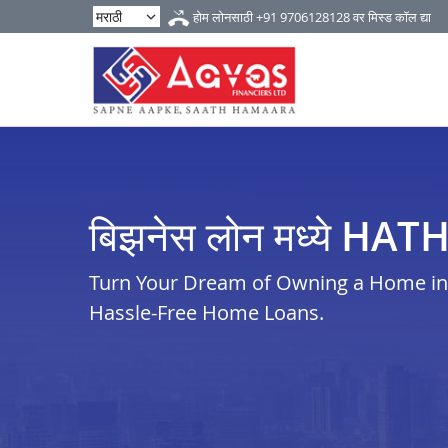
होम लोनसाठी
+91 9706128128
वर मिस्ड कॉल द्या
बिझनेस लोन मध्ये HA
Turn Your Dream of Owning a Home in h
Hassle-Free Home Loans.