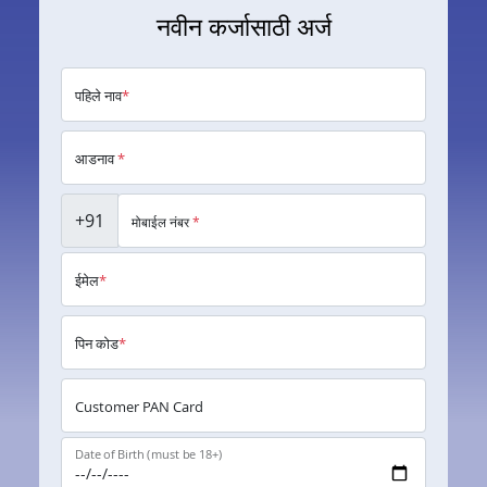
नवीन कर्जासाठी अर्ज
पहिले नाव
*
आडनाव
*
+91
मोबाईल नंबर
*
ईमेल
*
पिन कोड
*
Customer PAN Card
Date of Birth (must be 18+)