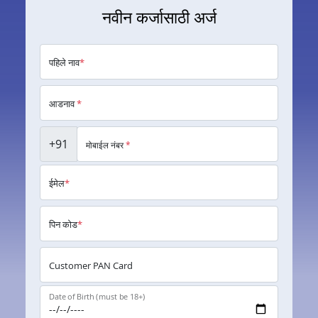
नवीन कर्जासाठी अर्ज
पहिले नाव
*
आडनाव
*
+91
मोबाईल नंबर
*
ईमेल
*
पिन कोड
*
Customer PAN Card
Date of Birth (must be 18+)