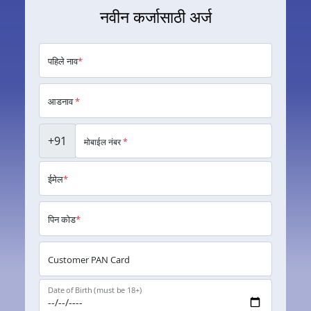
नवीन कर्जासाठी अर्ज
पहिले नाव
*
आडनाव
*
+91
मोबाईल नंबर
*
ईमेल
*
पिन कोड
*
Customer PAN Card
Date of Birth (must be 18+)