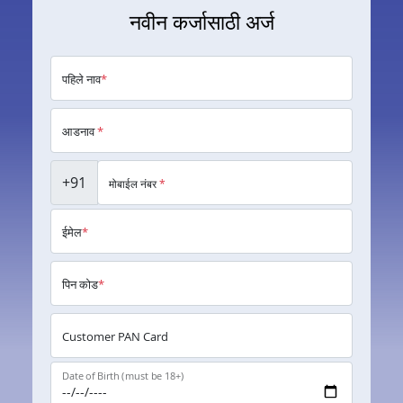
नवीन कर्जासाठी अर्ज
पहिले नाव
*
आडनाव
*
+91
मोबाईल नंबर
*
ईमेल
*
पिन कोड
*
Customer PAN Card
Date of Birth (must be 18+)