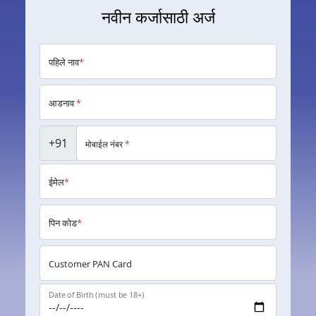
नवीन कर्जासाठी अर्ज
पहिले नाव
*
आडनाव
*
+91
मोबाईल नंबर
*
ईमेल
*
पिन कोड
*
Customer PAN Card
Date of Birth (must be 18+)