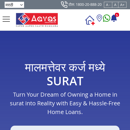
टोल: 1800-20-888-20
A -
A
A+
5
मालमत्तेवर कर्ज मध्ये
SURAT
Turn Your Dream of Owning a Home in
surat into Reality with Easy & Hassle-Free
Home Loans.