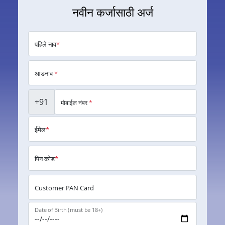
नवीन कर्जासाठी अर्ज
पहिले नाव
*
आडनाव
*
+91
मोबाईल नंबर
*
ईमेल
*
पिन कोड
*
Customer PAN Card
Date of Birth (must be 18+)