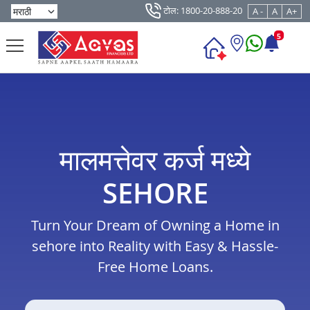
टोल: 1800-20-888-20
A -
A
A+
5
मालमत्तेवर कर्ज मध्ये
SEHORE
Turn Your Dream of Owning a Home in
sehore into Reality with Easy & Hassle-
Free Home Loans.