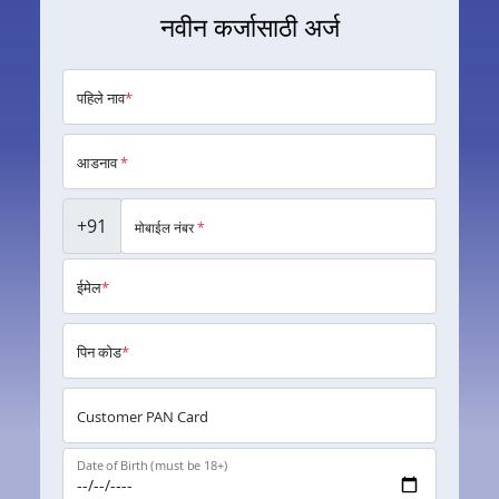
नवीन कर्जासाठी अर्ज
पहिले नाव
*
आडनाव
*
+91
मोबाईल नंबर
*
ईमेल
*
पिन कोड
*
Customer PAN Card
Date of Birth (must be 18+)