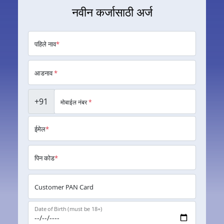
नवीन कर्जासाठी अर्ज
पहिले नाव
*
आडनाव
*
+91
मोबाईल नंबर
*
ईमेल
*
पिन कोड
*
Customer PAN Card
Date of Birth (must be 18+)