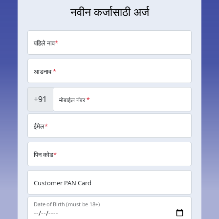
नवीन कर्जासाठी अर्ज
पहिले नाव
*
आडनाव
*
+91
मोबाईल नंबर
*
ईमेल
*
पिन कोड
*
Customer PAN Card
Date of Birth (must be 18+)