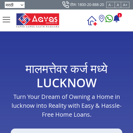
टोल: 1800-20-888-20
A -
A
A+
5
मालमत्तेवर कर्ज मध्ये
LUCKNOW
Turn Your Dream of Owning a Home in
lucknow into Reality with Easy & Hassle-
Free Home Loans.