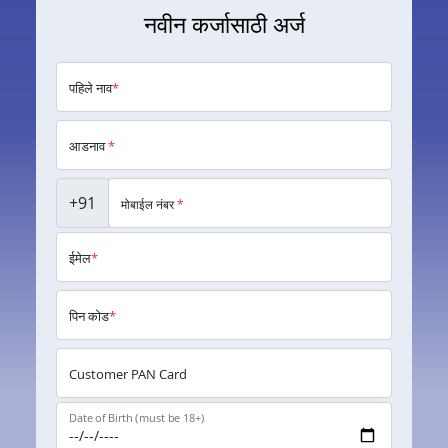
नवीन कर्जासाठी अर्ज
पहिले नाव
*
आडनाव
*
+91
मोबाईल नंबर
*
ईमेल
*
पिन कोड
*
Customer PAN Card
Date of Birth (must be 18+)