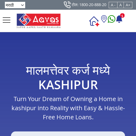
टोल: 1800-20-888-20
A -
A
A+
5
मालमत्तेवर कर्ज मध्ये
KASHIPUR
Turn Your Dream of Owning a Home in
kashipur into Reality with Easy & Hassle-
Free Home Loans.