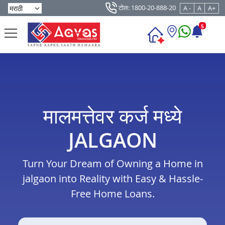
टोल: 1800-20-888-20
A -
A
A+
5
मालमत्तेवर कर्ज मध्ये
JALGAON
Turn Your Dream of Owning a Home in
jalgaon into Reality with Easy & Hassle-
Free Home Loans.