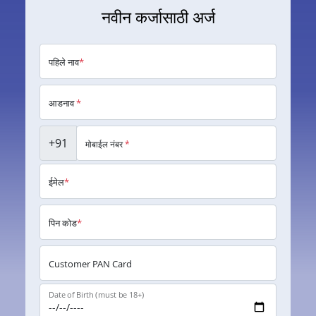
नवीन कर्जासाठी अर्ज
पहिले नाव
*
आडनाव
*
+91
मोबाईल नंबर
*
ईमेल
*
पिन कोड
*
Customer PAN Card
Date of Birth (must be 18+)