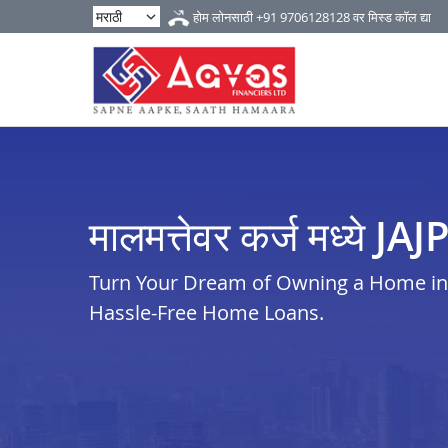
होम लोनसाठी
+91 9706128128
वर मिस्ड कॉल द्या
मालमत्तेवर कर्ज मध्ये JA
Turn Your Dream of Owning a Home in j
Hassle-Free Home Loans.