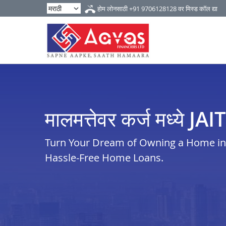
होम लोनसाठी
+91 9706128128
वर मिस्ड कॉल द्या
मालमत्तेवर कर्ज मध्ये J
Turn Your Dream of Owning a Home in j
Hassle-Free Home Loans.