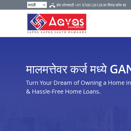
होम लोनसाठी
+91 9706128128
वर मिस्ड कॉल द्या
मालमत्तेवर कर्ज मध्ये
Turn Your Dream of Owning a Home in g
& Hassle-Free Home Loans.