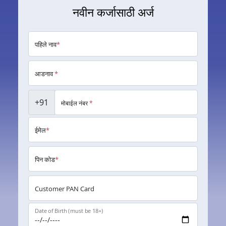
नवीन कर्जासाठी अर्ज
पहिले नाव
*
आडनाव
*
+91
मोबाईल नंबर
*
ईमेल
*
पिन कोड
*
Customer PAN Card
Date of Birth (must be 18+)