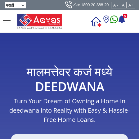
टोल: 1800-20-888-20
A -
A
A+
5
मालमत्तेवर कर्ज मध्ये
DEEDWANA
Turn Your Dream of Owning a Home in
deedwana into Reality with Easy & Hassle-
Free Home Loans.