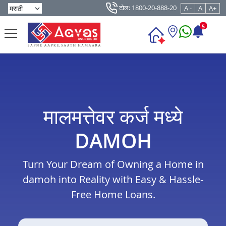
टोल: 1800-20-888-20
A -
A
A+
5
मालमत्तेवर कर्ज मध्ये
DAMOH
Turn Your Dream of Owning a Home in
damoh into Reality with Easy & Hassle-
Free Home Loans.