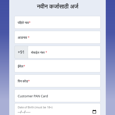
नवीन कर्जासाठी अर्ज
पहिले नाव
*
आडनाव
*
+91
मोबाईल नंबर
*
ईमेल
*
पिन कोड
*
Customer PAN Card
Date of Birth (must be 18+)