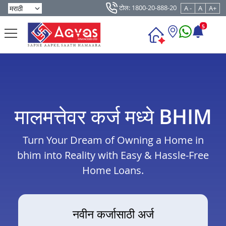
टोल: 1800-20-888-20
A -
A
A+
5
मालमत्तेवर कर्ज मध्ये BHIM
Turn Your Dream of Owning a Home in
bhim into Reality with Easy & Hassle-Free
Home Loans.
नवीन कर्जासाठी अर्ज