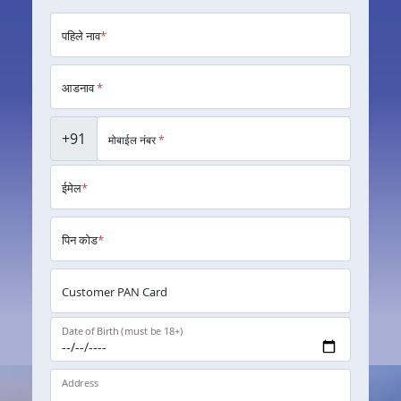
पहिले नाव
*
आडनाव
*
+91
मोबाईल नंबर
*
ईमेल
*
पिन कोड
*
Customer PAN Card
Date of Birth (must be 18+)
Address