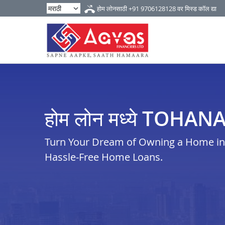
होम लोनसाठी
+91 9706128128
वर मिस्ड कॉल द्या
होम लोन मध्ये TOHAN
Turn Your Dream of Owning a Home in t
Hassle-Free Home Loans.