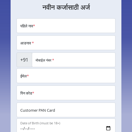
नवीन कर्जासाठी अर्ज
पहिले नाव
*
आडनाव
*
+91
मोबाईल नंबर
*
ईमेल
*
पिन कोड
*
Customer PAN Card
Date of Birth (must be 18+)