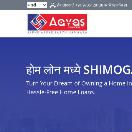
होम लोनसाठी
+91 9706128128
वर मिस्ड कॉल द्या
होम लोन मध्ये SHIMO
Turn Your Dream of Owning a Home in 
Hassle-Free Home Loans.