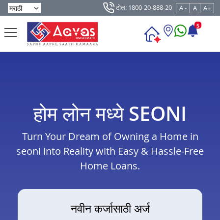
टोल: 1800-20-888-20
A -
A
A+
5
होम लोन मध्ये SEONI
Turn Your Dream of Owning a Home in
seoni into Reality with Easy & Hassle-Free
Home Loans.
नवीन कर्जासाठी अर्ज