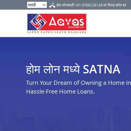
होम लोनसाठी
+91 9706128128
वर मिस्ड कॉल द्या
होम लोन मध्ये SATNA
Turn Your Dream of Owning a Home in s
Hassle-Free Home Loans.