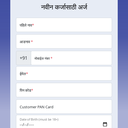
नवीन कर्जासाठी अर्ज
पहिले नाव
*
आडनाव
*
+91
मोबाईल नंबर
*
ईमेल
*
पिन कोड
*
Customer PAN Card
Date of Birth (must be 18+)