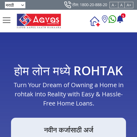
टोल: 1800-20-888-20
A -
A
A+
5
होम लोन मध्ये ROHTAK
Turn Your Dream of Owning a Home in
rohtak into Reality with Easy & Hassle-
Free Home Loans.
नवीन कर्जासाठी अर्ज