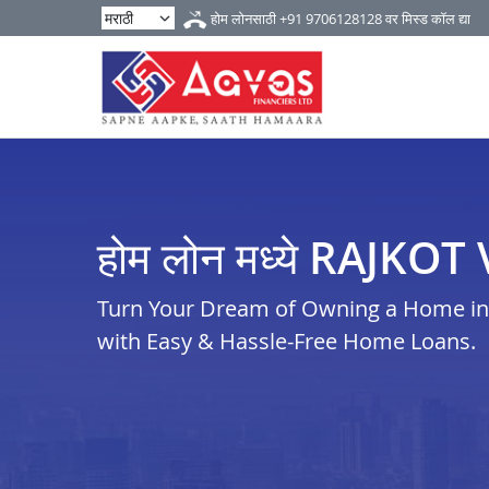
होम लोनसाठी
+91 9706128128
वर मिस्ड कॉल द्या
होम लोन मध्ये RAJKO
Turn Your Dream of Owning a Home in ra
with Easy & Hassle-Free Home Loans.