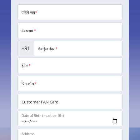
पहिले नाव
*
आडनाव
*
+91
मोबाईल नंबर
*
ईमेल
*
पिन कोड
*
Customer PAN Card
Date of Birth (must be 18+)
Address