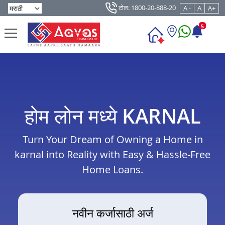
टोल: 1800-20-888-20
A -
A
A+
5
होम लोन मध्ये KARNAL
Turn Your Dream of Owning a Home in
karnal into Reality with Easy & Hassle-Free
Home Loans.
नवीन कर्जासाठी अर्ज