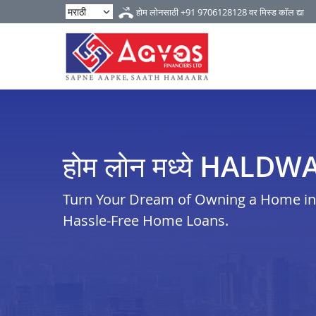
होम लोनसाठी
+91 9706128128
वर मिस्ड कॉल द्या
होम लोन मध्ये HALDW
Turn Your Dream of Owning a Home in h
Hassle-Free Home Loans.