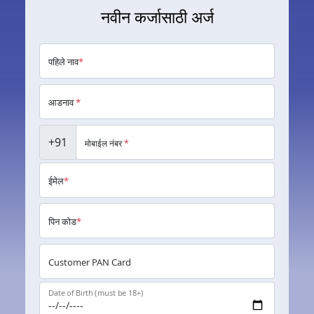
नवीन कर्जासाठी अर्ज
पहिले नाव
*
आडनाव
*
+91
मोबाईल नंबर
*
ईमेल
*
पिन कोड
*
Customer PAN Card
Date of Birth (must be 18+)