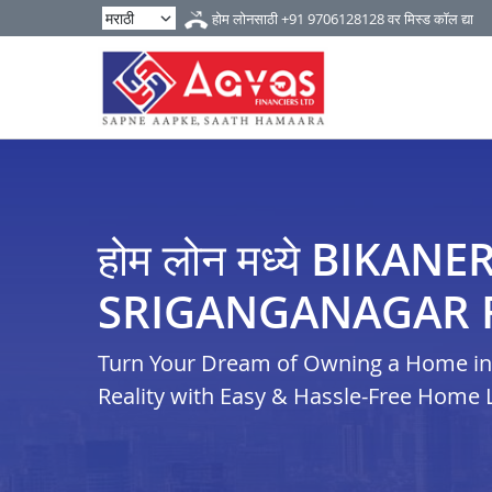
होम लोनसाठी
+91 9706128128
वर मिस्ड कॉल द्या
होम लोन मध्ये BIKANE
SRIGANGANAGAR 
Turn Your Dream of Owning a Home in 
Reality with Easy & Hassle-Free Home 