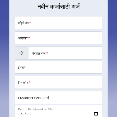
नवीन कर्जासाठी अर्ज
पहिले नाव
*
आडनाव
*
+91
मोबाईल नंबर
*
ईमेल
*
पिन कोड
*
Customer PAN Card
Date of Birth (must be 18+)