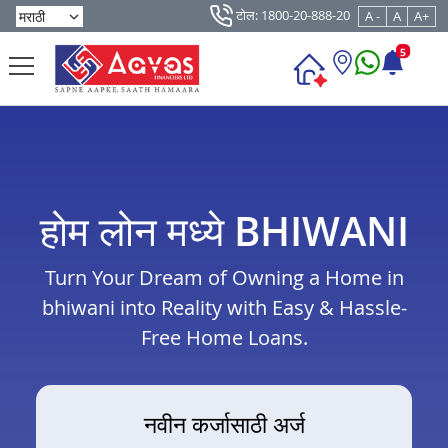
टोल: 1800-20-888-20
A -
A
A+
5
होम लोन मध्ये BHIWANI
Turn Your Dream of Owning a Home in
bhiwani into Reality with Easy & Hassle-
Free Home Loans.
नवीन कर्जासाठी अर्ज