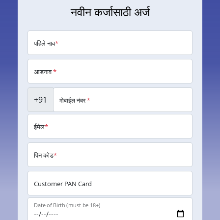
नवीन कर्जासाठी अर्ज
पहिले नाव
*
आडनाव
*
+91
मोबाईल नंबर
*
ईमेल
*
पिन कोड
*
Customer PAN Card
Date of Birth (must be 18+)