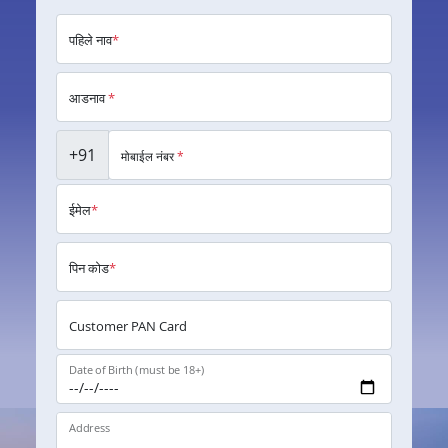
पहिले नाव
*
आडनाव
*
+91
मोबाईल नंबर
*
ईमेल
*
पिन कोड
*
Customer PAN Card
Date of Birth (must be 18+)
Address