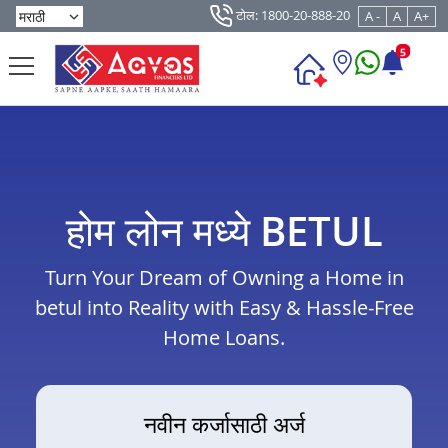
टोल: 1800-20-888-20
A -
A
A+
5
होम लोन मध्ये BETUL
Turn Your Dream of Owning a Home in
betul into Reality with Easy & Hassle-Free
Home Loans.
नवीन कर्जासाठी अर्ज