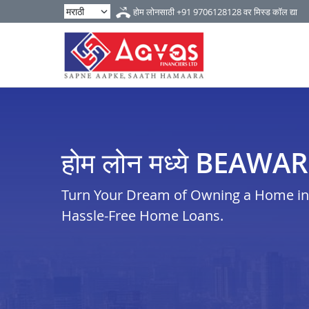
होम लोनसाठी
+91 9706128128
वर मिस्ड कॉल द्या
होम लोन मध्ये BEAWAR
Turn Your Dream of Owning a Home in 
Hassle-Free Home Loans.