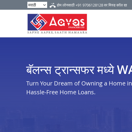
होम लोनसाठी
+91 9706128128
वर मिस्ड कॉल द्या
बॅलन्स ट्रान्सफर मध्य
Turn Your Dream of Owning a Home in 
Hassle-Free Home Loans.