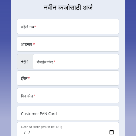
नवीन कर्जासाठी अर्ज
पहिले नाव
*
आडनाव
*
+91
मोबाईल नंबर
*
ईमेल
*
पिन कोड
*
Customer PAN Card
Date of Birth (must be 18+)