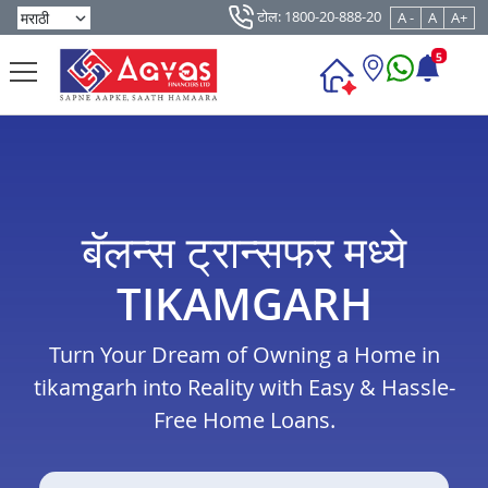
टोल: 1800-20-888-20
A -
A
A+
5
बॅलन्स ट्रान्सफर मध्ये
TIKAMGARH
Turn Your Dream of Owning a Home in
tikamgarh into Reality with Easy & Hassle-
Free Home Loans.